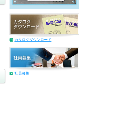
カタログダウンロード
社員募集