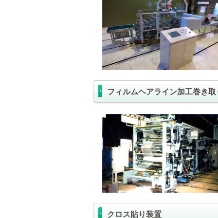
フィルムヘアライン加工巻き取
クロス貼り装置