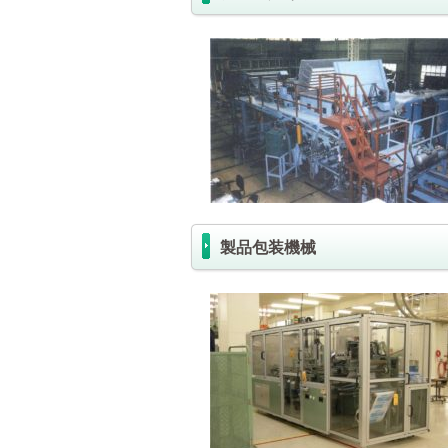
製品包装機械