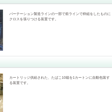
パーテーション製造ラインの一部で前ラインで枠組をしたものに
クロスを張りつける装置です。
カートリッジ供給された、たばこ10箱を1カートンに自動包装す
る装置です。