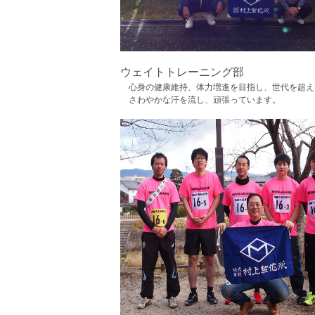
ウェイトトレーニング部
心身の健康維持、体力増進を目指し、世代を超え
さわやかな汗を流し、頑張っています。