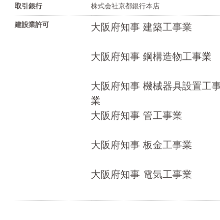
取引銀行
株式会社京都銀行本店
建設業許可
大阪府知事 建築工事業
大阪府知事 鋼構造物工事業
大阪府知事 機械器具設置工
業
大阪府知事 管工事業
大阪府知事 板金工事業
大阪府知事 電気工事業