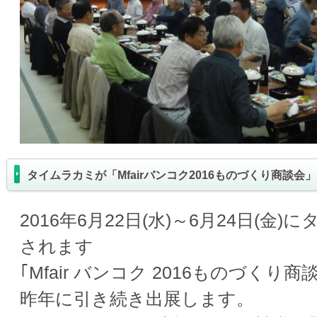
タイムラカミが「Mfairバンコク2016ものづくり商談会
2016年6月22日(水)～6月24日(
されます
｢Mfair バンコク 2016ものづく
昨年に引き続き出展します。