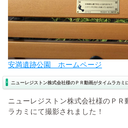
安満遺跡公園 ホームページ
ニューレジストン株式会社様のＰＲ動画がタイムラカミ
ニューレジストン株式会社様のＰＲ
ラカミにて撮影されました！