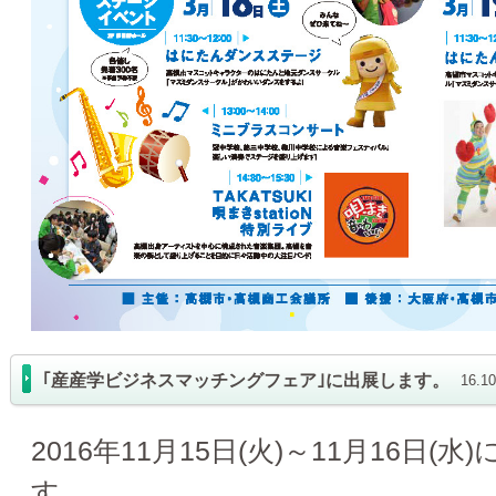
｢産産学ビジネスマッチングフェア｣に出展します。
16.
2016年11月15日(火)～11月16日
す