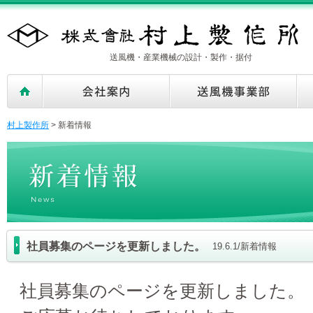
送風機・産業機械の設計・製作・据付
村上製作所
>
新着情報
社員募集のページを更新しました。
19.6.1/新着情報
社員募集のページを更新しました。