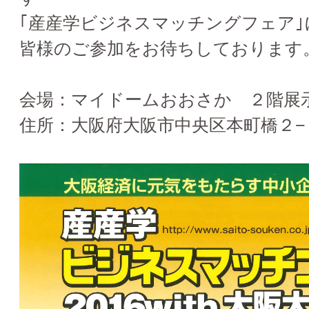
｢産産学ビジネスマッチングフェア｣
皆様のご参加をお待ちしております
会場：マイドームおおさか ２階展
住所：大阪府大阪市中央区本町橋２−