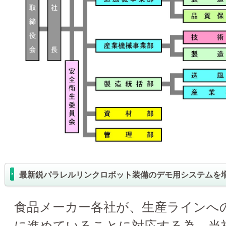
最新鋭パラレルリンクロボット装備のデモ用システムを
食品メーカー各社が、生産ラインへ
に進めていることに対応する為、当