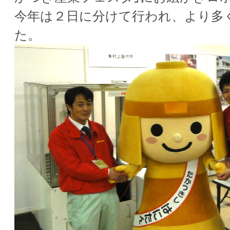
今年は２日に分けて行われ、より多
た。