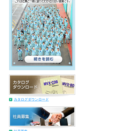
カタログダウンロード