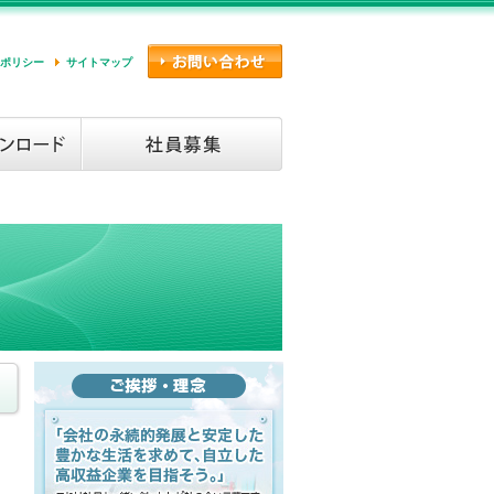
ポリシー
サイトマップ