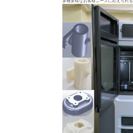
多種多様なお客様ニーズに応えられる