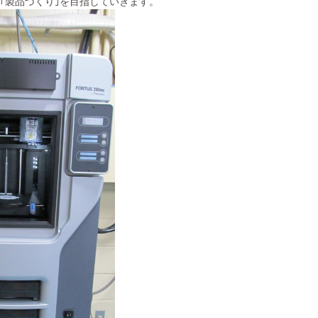
｢製品づくり｣を目指していきます。