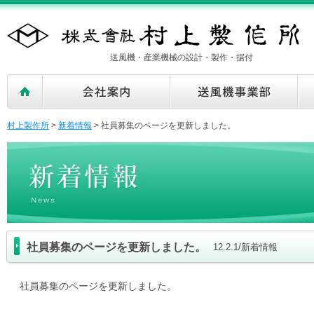
送風機・産業機械の設計・製作・据付
村上製作所
>
新着情報
>
社員募集のページを更新しました。
社員募集のページを更新しました。
12.2.1/新着情報
社員募集のページを更新しました。